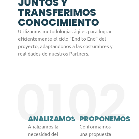
JUNTOS Y
TRANSFERIMOS
CONOCIMIENTO
Utilizamos metodologías ágiles para lograr
eficientemente el ciclo “End to End” del
proyecto, adaptándonos a las costumbres y
realidades de nuestros Partners.
01
02
ANALIZAMOS
PROPONEMOS
Analizamos la
Conformamos
necesidad del
una propuesta