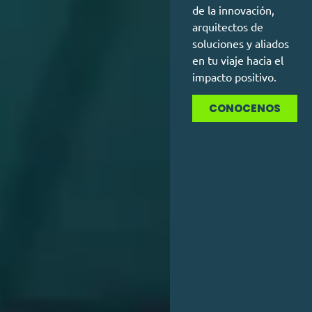
de la innovación,
arquitectos de
soluciones y aliados
en tu viaje hacia el
impacto positivo.
CONOCENOS