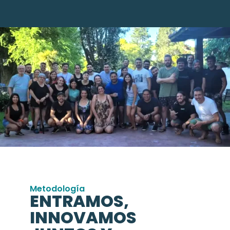
Metodología
ENTRAMOS,
INNOVAMOS