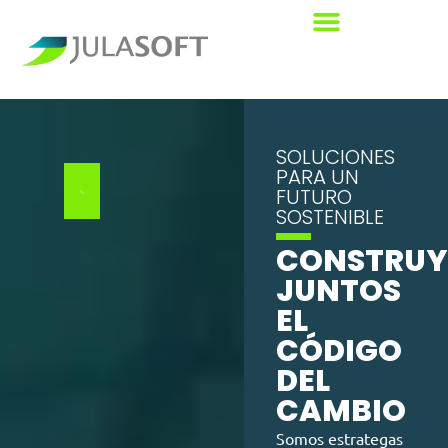
SOLUCIONES
PARA UN
FUTURO
SOSTENIBLE
CONSTRU
JUNTOS
EL
CÓDIGO
DEL
CAMBIO
Somos estrategas