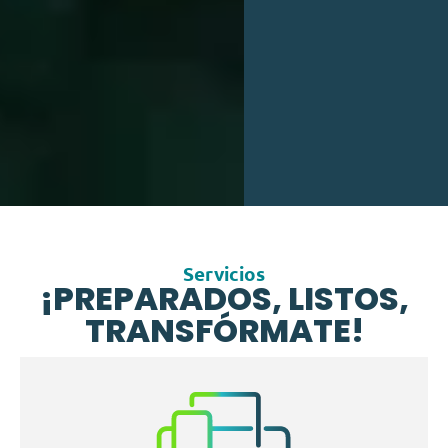
Servicios
¡PREPARADOS, LISTOS,
TRANSFÓRMATE!