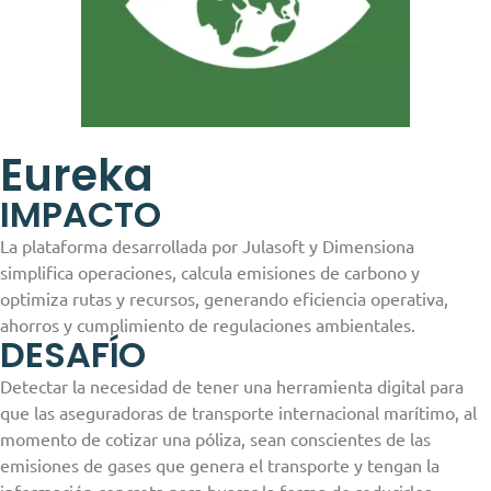
Eureka
IMPACTO
La plataforma desarrollada por Julasoft y Dimensiona
simplifica operaciones, calcula emisiones de carbono y
optimiza rutas y recursos, generando eficiencia operativa,
ahorros y cumplimiento de regulaciones ambientales.
DESAFÍO
Detectar la necesidad de tener una herramienta digital para
que las aseguradoras de transporte internacional marítimo, al
momento de cotizar una póliza, sean conscientes de las
emisiones de gases que genera el transporte y tengan la
información concreta para buscar la forma de reducirlos.