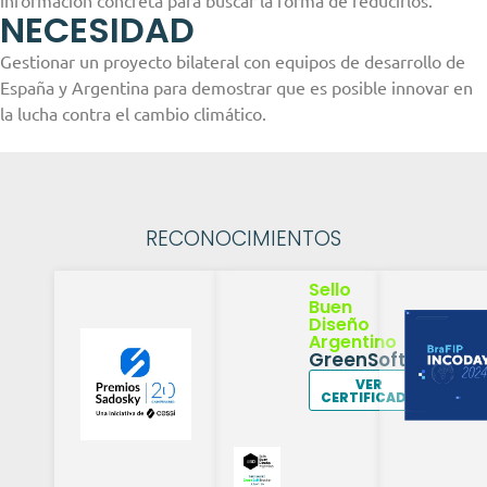
NECESIDAD
Gestionar un proyecto bilateral con equipos de desarrollo de
España y Argentina para demostrar que es posible innovar en
la lucha contra el cambio climático.
RECONOCIMIENTOS
Sello
Buen
Diseño
Argentino
GreenSoftTracker
VER
CERTIFICADO