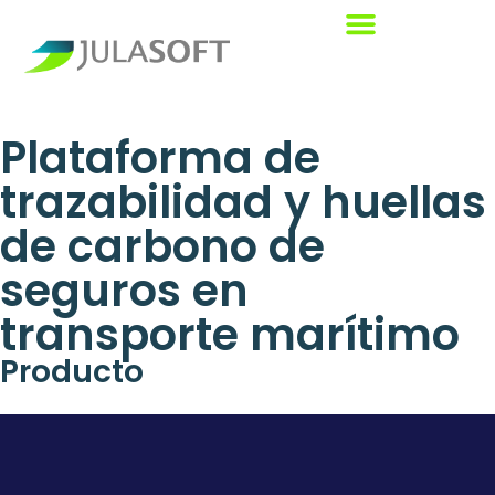
Plataforma de
trazabilidad y huellas
de carbono de
seguros en
transporte marítimo
Producto