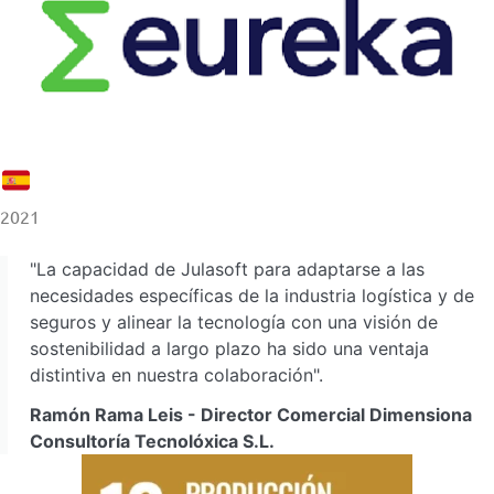
2021
"La capacidad de Julasoft para adaptarse a las
necesidades específicas de la industria logística y de
seguros y alinear la tecnología con una visión de
sostenibilidad a largo plazo ha sido una ventaja
distintiva en nuestra colaboración".
Ramón Rama Leis - Director Comercial Dimensiona
Consultoría Tecnolóxica S.L.