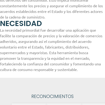
constantemente los precios y asegurar el cumplimiento de los
acuerdos establecidos entre el Estado y los diferentes actores
de la cadena de suministro.
NECESIDAD
La necesidad primordial fue desarrollar una aplicación que
facilite la comparación de precios y la valoración de comercios
adheridos, asegurando así el cumplimiento del acuerdo
voluntario entre el Estado, fabricantes, distribuidores,
supermercados y mayoristas. Esta herramienta busca
promover la transparencia y la equidad en el mercado,
fortaleciendo la confianza del consumidor y fomentando una
cultura de consumo responsable y sustentable.
RECONOCIMIENTOS