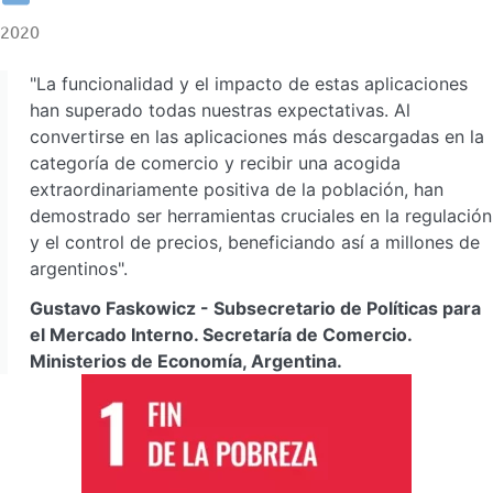
2020
"La funcionalidad y el impacto de estas aplicaciones
han superado todas nuestras expectativas. Al
convertirse en las aplicaciones más descargadas en la
categoría de comercio y recibir una acogida
extraordinariamente positiva de la población, han
demostrado ser herramientas cruciales en la regulación
y el control de precios, beneficiando así a millones de
argentinos".
Gustavo Faskowicz - Subsecretario de Políticas para
el Mercado Interno. Secretaría de Comercio.
Ministerios de Economía, Argentina.