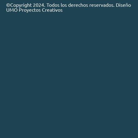
©Copyright 2024. Todos los derechos reservados. Diseño
UMO Proyectos Creativos