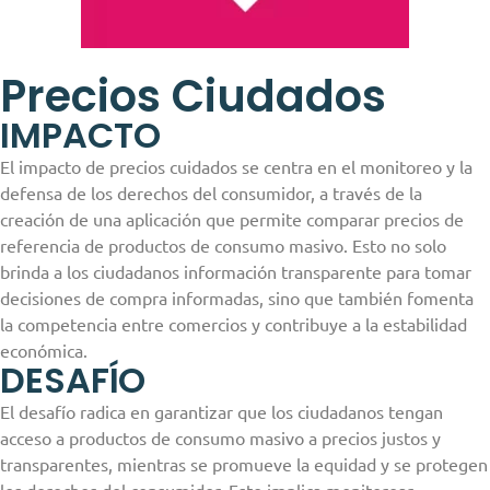
Precios Ciudados
IMPACTO
El impacto de precios cuidados se centra en el monitoreo y la
defensa de los derechos del consumidor, a través de la
creación de una aplicación que permite comparar precios de
referencia de productos de consumo masivo. Esto no solo
brinda a los ciudadanos información transparente para tomar
decisiones de compra informadas, sino que también fomenta
la competencia entre comercios y contribuye a la estabilidad
económica.
DESAFÍO
El desafío radica en garantizar que los ciudadanos tengan
acceso a productos de consumo masivo a precios justos y
transparentes, mientras se promueve la equidad y se protegen
los derechos del consumidor. Esto implica monitorear