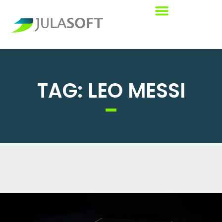
TAG: LEO MESSI