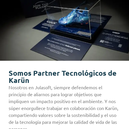
Somos Partner Tecnológicos de
Karün
Nosotros en Julasoft, siempre defendemos el
principio de aliarnos para lograr objetivos que
impliquen un impacto positivo en el ambiente. Y nos
súper enorgullece trabajar en colaboración con Karün,
compartiendo valores sobre la sostenibilidad y el uso
de la tecnología para mejorar la calidad de vida de las
personas.