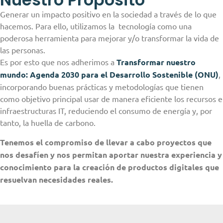
Generar un impacto positivo en la sociedad a través de lo que
hacemos. Para ello, utilizamos la tecnología como una
poderosa herramienta para mejorar y/o transformar la vida de
las personas.
Es por esto que nos adherimos a
Transformar nuestro
mundo: Agenda 2030 para el Desarrollo Sostenible (ONU)
,
incorporando buenas prácticas y metodologías que tienen
como objetivo principal usar de manera eficiente los recursos e
infraestructuras IT, reduciendo el consumo de energía y, por
tanto, la huella de carbono.
Tenemos el compromiso de llevar a cabo proyectos que
nos desafíen y nos permitan aportar nuestra experiencia y
conocimiento para la creación de productos digitales que
resuelvan necesidades reales.