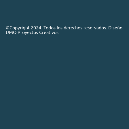
©Copyright 2024. Todos los derechos reservados. Diseño
UMO Proyectos Creativos