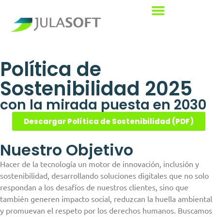
Política de
Sostenibilidad 2025
con la mirada puesta en 2030
Descargar Política de Sostenibilidad (PDF)
Nuestro Objetivo
Hacer de la tecnología un motor de innovación, inclusión y
sostenibilidad, desarrollando soluciones digitales que no solo
respondan a los desafíos de nuestros clientes, sino que
también generen impacto social, reduzcan la huella ambiental
y promuevan el respeto por los derechos humanos. Buscamos