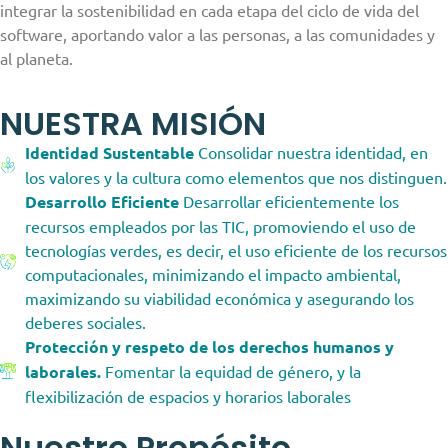
integrar la sostenibilidad en cada etapa del ciclo de vida del
software, aportando valor a las personas, a las comunidades y
al planeta.
NUESTRA MISIÓN
Identidad Sustentable
Consolidar nuestra identidad, en
los valores y la cultura como elementos que nos distinguen.
Desarrollo Eficiente
Desarrollar eficientemente los
recursos empleados por las TIC, promoviendo el uso de
tecnologías verdes, es decir, el uso eficiente de los recursos
computacionales, minimizando el impacto ambiental,
maximizando su viabilidad económica y asegurando los
deberes sociales.
Protección y respeto de los derechos humanos y
laborales.
Fomentar la equidad de género, y la
flexibilización de espacios y horarios laborales
Nuestro Propósito