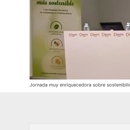
Jornada muy enriquecedora sobre sostenibili