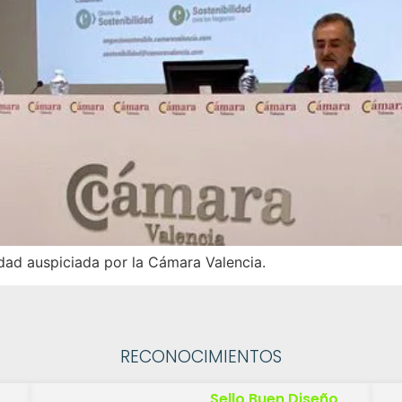
dad auspiciada por la Cámara Valencia.
RECONOCIMIENTOS
Sello Buen Diseño