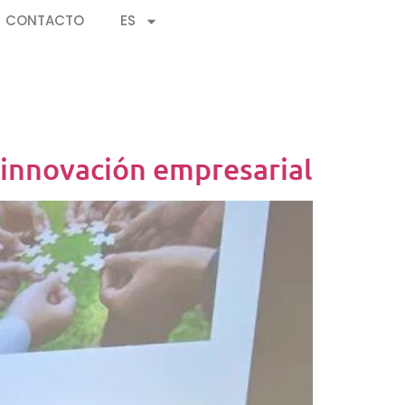
CONTACTO
ES
a innovación empresarial