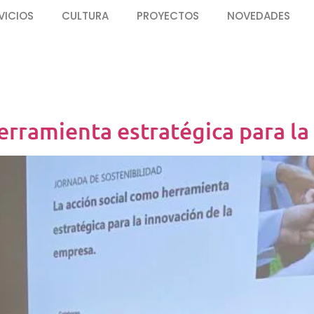
VICIOS
CULTURA
PROYECTOS
NOVEDADES
erramienta estratégica para l