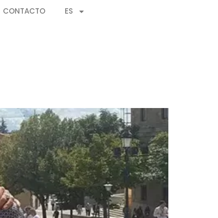
CONTACTO
ES