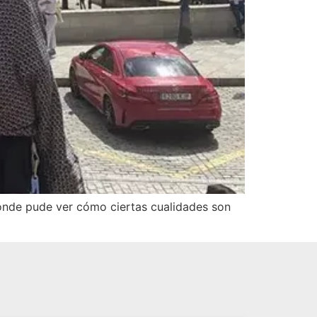
 donde pude ver cómo ciertas cualidades son