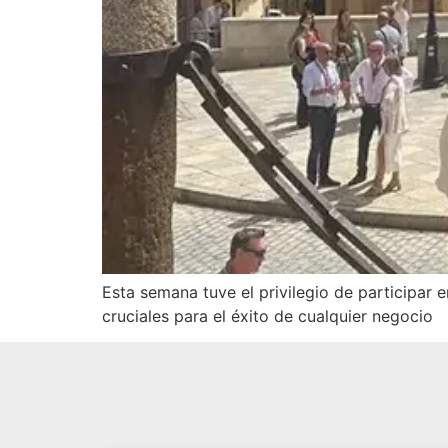
Esta semana tuve el privilegio de participar
cruciales para el éxito de cualquier negocio