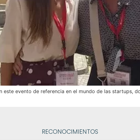
 en este evento de referencia en el mundo de las startups,
RECONOCIMIENTOS