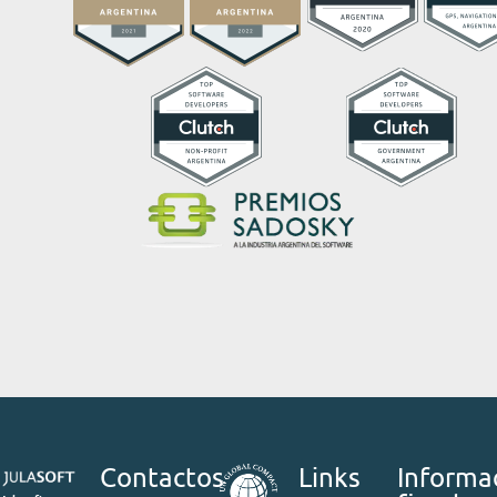
Contactos
Links
Informa