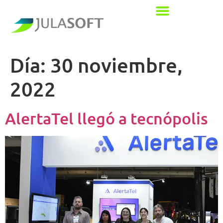
Día:
30 noviembre,
2022
AlertaTel llegó a tecnópolis