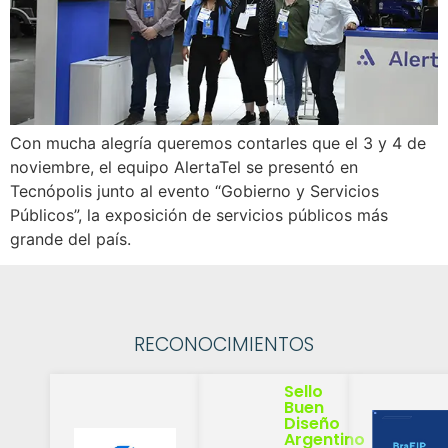
Con mucha alegría queremos contarles que el 3 y 4 de
noviembre, el equipo AlertaTel se presentó en
Tecnópolis junto al evento “Gobierno y Servicios
Públicos”, la exposición de servicios públicos más
grande del país.
RECONOCIMIENTOS
Sello
Buen
Diseño
Argentino